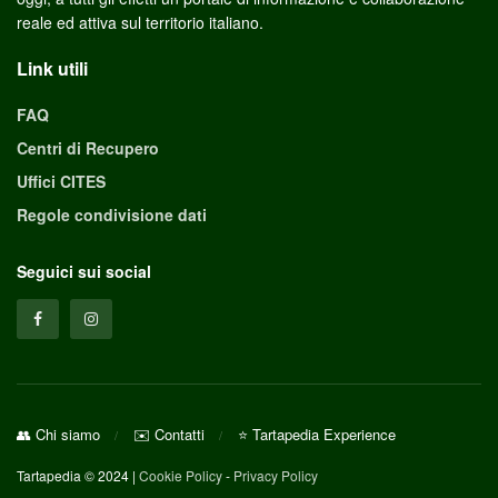
reale ed attiva sul territorio italiano.
Link utili
FAQ
Centri di Recupero
Uffici CITES
Regole condivisione dati
Seguici sui social
👥 Chi siamo
✉️ Contatti
⭐ Tartapedia Experience
Tartapedia © 2024 |
Cookie Policy
-
Privacy Policy