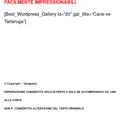
FACILMENTE IMPRESSIONABILI.
[Best_Wordpress_Gallery id=”20″ gal_title=”Cane-vs-
Tartaruga”]
© Copyright – Tartapedia
RIPRODUZIONE CONSENTITA SOLO IN PARTE E SOLO SE ACCOMPAGNATA DA LINK
ALLA FONTE
NON E’ CONSENTITA ALTERAZIONE DEL TESTO ORIGINALE