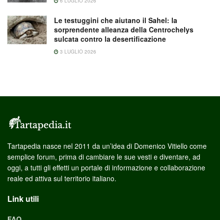
6 LUGLIO 2026
Le testuggini che aiutano il Sahel: la
sorprendente alleanza della Centrochelys
sulcata contro la desertificazione
3 LUGLIO 2026
Tartapedia nasce nel 2011 da un’idea di Domenico Vitiello come
semplice forum, prima di cambiare le sue vesti e diventare, ad
oggi, a tutti gli effetti un portale di informazione e collaborazione
reale ed attiva sul territorio italiano.
Link utili
FAQ