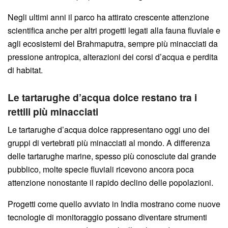
Negli ultimi anni il parco ha attirato crescente attenzione
scientifica anche per altri progetti legati alla fauna fluviale e
agli ecosistemi del Brahmaputra, sempre più minacciati da
pressione antropica, alterazioni dei corsi d’acqua e perdita
di habitat.
Le tartarughe d’acqua dolce restano tra i
rettili più minacciati
Le tartarughe d’acqua dolce rappresentano oggi uno dei
gruppi di vertebrati più minacciati al mondo. A differenza
delle tartarughe marine, spesso più conosciute dal grande
pubblico, molte specie fluviali ricevono ancora poca
attenzione nonostante il rapido declino delle popolazioni.
Progetti come quello avviato in India mostrano come nuove
tecnologie di monitoraggio possano diventare strumenti