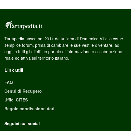
Tartapedia nasce nel 2011 da un’idea di Domenico Vitiello come
semplice forum, prima di cambiare le sue vesti e diventare, ad
oggi, a tutti gli effetti un portale di informazione e collaborazione
reale ed attiva sul territorio italiano.
Link utili
FAQ
Centri di Recupero
Uffici CITES
Regole condivisione dati
Seguici sui social