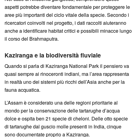
aspetti potrebbe diventare fondamentale per proteggere le
aree più importanti del ciclo vitale della specie. Secondo i
ricercatori coinvolti nel progetto, i dati raccolti aiuteranno
anche a identificare habitat critici e possibili minacce lungo
il corso del Brahmaputra.
Kaziranga e la biodiversità fluviale
Quando si parla di Kaziranga National Park il pensiero va
quasi sempre ai rinoceronti indiani, ma l’area rappresenta
in realtà uno dei sistemi più ricchi dell’Asia anche per la
fauna acquatica.
L’Assam è considerato una delle regioni prioritarie al
mondo per la conservazione delle tartarughe d’acqua
dolce e ospita ben 21 specie di cheloni. Delle otto specie
di tartarughe dal guscio molle presenti in India, cinque
sono documentate proprio a Kaziranga.