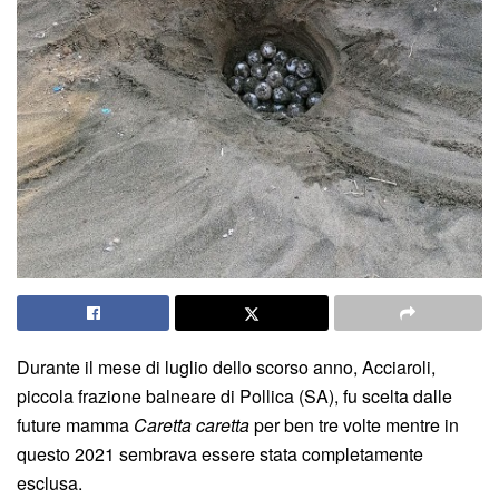
Durante il mese di luglio dello scorso anno, Acciaroli,
piccola frazione balneare di Pollica (SA), fu scelta dalle
future mamma
Caretta caretta
per ben tre volte mentre in
questo 2021 sembrava essere stata completamente
esclusa.