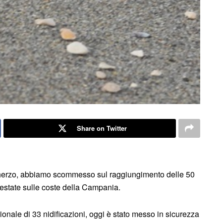
Share on Twitter
scherzo, abbiamo scommesso sul raggiungimento delle 50
estate sulle coste della Campania.
ionale di 33 nidificazioni, oggi è stato messo in sicurezza