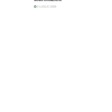
3 LUGLIO 2026