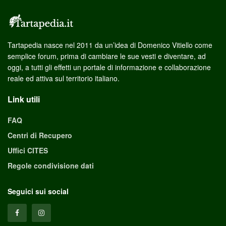
Tartapedia nasce nel 2011 da un’idea di Domenico Vitiello come
semplice forum, prima di cambiare le sue vesti e diventare, ad
oggi, a tutti gli effetti un portale di informazione e collaborazione
reale ed attiva sul territorio italiano.
Link utili
FAQ
Centri di Recupero
Uffici CITES
Regole condivisione dati
Seguici sui social