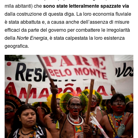
mila abitanti) che
sono state letteralmente spazzate via
dalla costruzione di questa diga. La loro economia fluviale
è stata abbattuta e, a causa anche dell’assenza di misure
efficaci da parte del governo per combattere le irregolarità
della
Norte Energia
, è stata calpestata la loro esistenza
geografica.