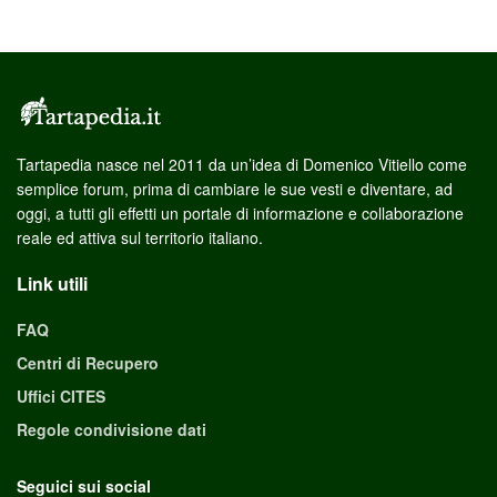
Tartapedia nasce nel 2011 da un’idea di Domenico Vitiello come
semplice forum, prima di cambiare le sue vesti e diventare, ad
oggi, a tutti gli effetti un portale di informazione e collaborazione
reale ed attiva sul territorio italiano.
Link utili
FAQ
Centri di Recupero
Uffici CITES
Regole condivisione dati
Seguici sui social