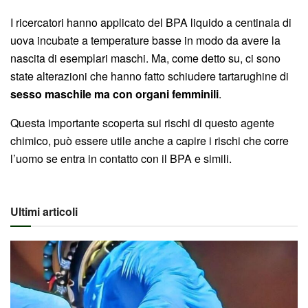
I ricercatori hanno applicato del BPA liquido a centinaia di
uova incubate a temperature basse in modo da avere la
nascita di esemplari maschi. Ma, come detto su, ci sono
state alterazioni che hanno fatto schiudere tartarughine di
sesso maschile ma con organi femminili
.
Questa importante scoperta sui rischi di questo agente
chimico, può essere utile anche a capire i rischi che corre
l’uomo se entra in contatto con il BPA e simili.
Ultimi articoli