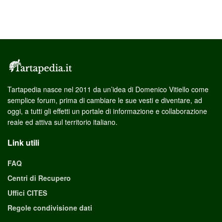
Tartapedia nasce nel 2011 da un’idea di Domenico Vitiello come
semplice forum, prima di cambiare le sue vesti e diventare, ad
oggi, a tutti gli effetti un portale di informazione e collaborazione
reale ed attiva sul territorio italiano.
Link utili
FAQ
Centri di Recupero
Uffici CITES
Regole condivisione dati