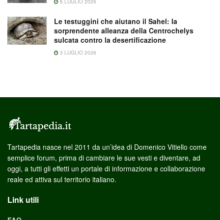
6 LUGLIO 2026
Le testuggini che aiutano il Sahel: la
sorprendente alleanza della Centrochelys
sulcata contro la desertificazione
3 LUGLIO 2026
Tartapedia nasce nel 2011 da un’idea di Domenico Vitiello come
semplice forum, prima di cambiare le sue vesti e diventare, ad
oggi, a tutti gli effetti un portale di informazione e collaborazione
reale ed attiva sul territorio italiano.
Link utili
FAQ