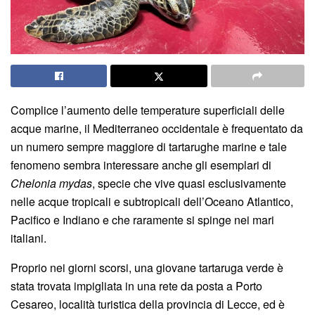
Complice l’aumento delle temperature superficiali delle
acque marine, il Mediterraneo occidentale è frequentato da
un numero sempre maggiore di tartarughe marine e tale
fenomeno sembra interessare anche gli esemplari di
Chelonia mydas
, specie che vive quasi esclusivamente
nelle acque tropicali e subtropicali dell’Oceano Atlantico,
Pacifico e Indiano e che raramente si spinge nei mari
italiani.
Proprio nei giorni scorsi, una giovane tartaruga verde è
stata trovata impigliata in una rete da posta a Porto
Cesareo, località turistica della provincia di Lecce, ed è