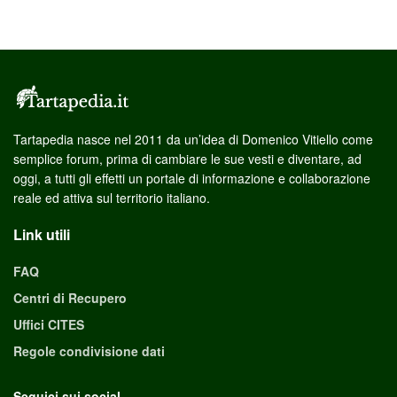
Tartapedia nasce nel 2011 da un’idea di Domenico Vitiello come
semplice forum, prima di cambiare le sue vesti e diventare, ad
oggi, a tutti gli effetti un portale di informazione e collaborazione
reale ed attiva sul territorio italiano.
Link utili
FAQ
Centri di Recupero
Uffici CITES
Regole condivisione dati
Seguici sui social