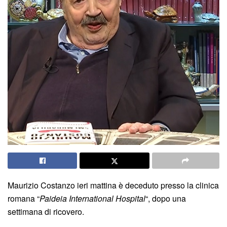
Maurizio Costanzo ieri mattina è deceduto presso la clinica
romana “
Paideia International Hospital
“, dopo una
settimana di ricovero.