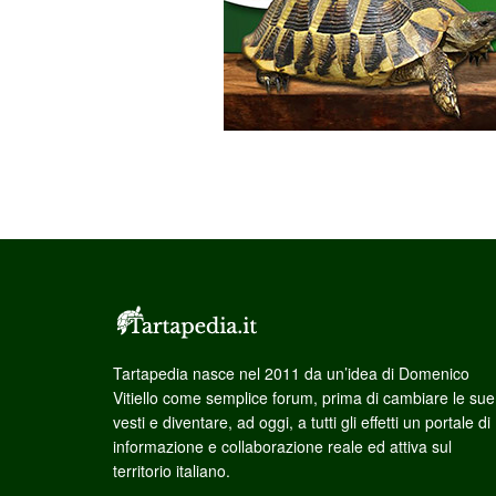
Tartapedia nasce nel 2011 da un’idea di Domenico
Vitiello come semplice forum, prima di cambiare le sue
vesti e diventare, ad oggi, a tutti gli effetti un portale di
informazione e collaborazione reale ed attiva sul
territorio italiano.