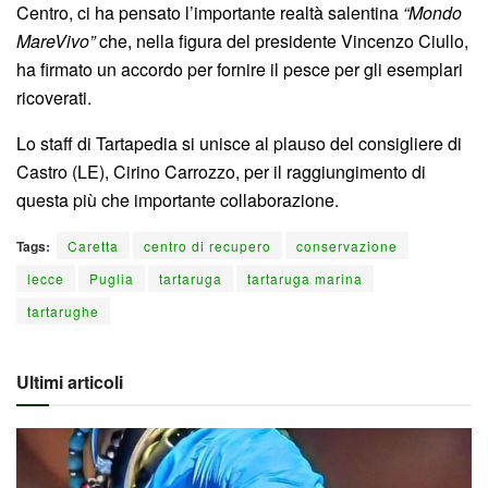
Centro, ci ha pensato l’importante realtà salentina
“Mondo
MareVivo”
che, nella figura del presidente Vincenzo Ciullo,
ha firmato un accordo per fornire il pesce per gli esemplari
ricoverati.
Lo staff di Tartapedia si unisce al plauso del consigliere di
Castro (LE), Cirino Carrozzo, per il raggiungimento di
questa più che importante collaborazione.
Tags:
Caretta
centro di recupero
conservazione
lecce
Puglia
tartaruga
tartaruga marina
tartarughe
Ultimi articoli