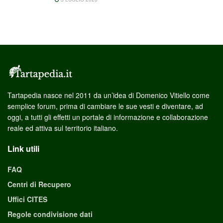
Tartapedia nasce nel 2011 da un’idea di Domenico Vitiello come
semplice forum, prima di cambiare le sue vesti e diventare, ad
oggi, a tutti gli effetti un portale di informazione e collaborazione
reale ed attiva sul territorio italiano.
Link utili
FAQ
Centri di Recupero
Uffici CITES
Regole condivisione dati