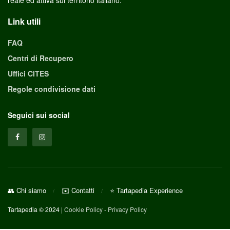
Link utili
FAQ
Centri di Recupero
Uffici CITES
Regole condivisione dati
Seguici sui social
👥 Chi siamo
✉️ Contatti
⭐ Tartapedia Experience
Tartapedia © 2024 |
Cookie Policy
-
Privacy Policy