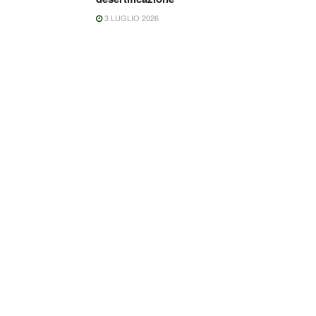
3 LUGLIO 2026