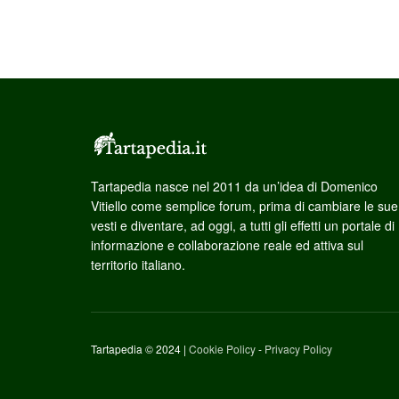
Tartapedia nasce nel 2011 da un’idea di Domenico
Vitiello come semplice forum, prima di cambiare le sue
vesti e diventare, ad oggi, a tutti gli effetti un portale di
informazione e collaborazione reale ed attiva sul
territorio italiano.
Tartapedia © 2024 |
Cookie Policy
-
Privacy Policy