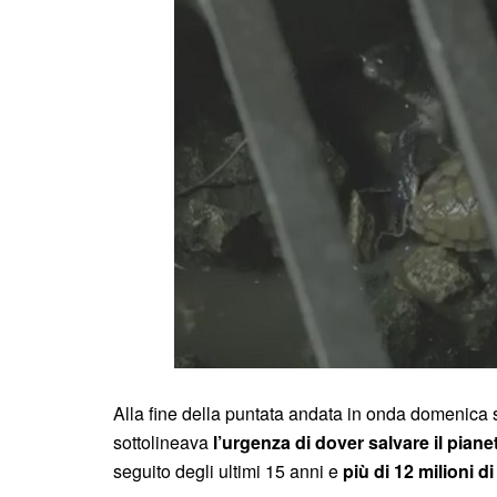
Alla fine della puntata andata in onda domenica 
sottolineava
l’urgenza di dover salvare il piane
seguito degli ultimi 15 anni e
più di 12 milioni d