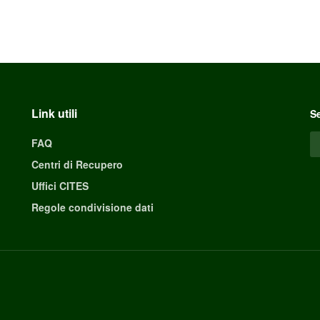
Link utili
Se
FAQ
Centri di Recupero
Uffici CITES
Regole condivisione dati