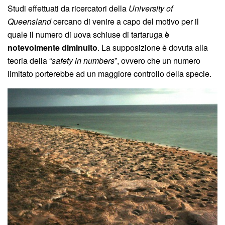
Studi effettuati da ricercatori della
University of
Queensland
cercano di venire a capo del motivo per il
quale il numero di uova schiuse di tartaruga
è
notevolmente diminuito
. La supposizione è dovuta alla
teoria della “
safety in numbers
”, ovvero che un numero
limitato porterebbe ad un maggiore controllo della specie.