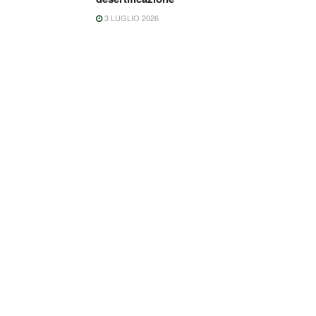
3 LUGLIO 2026