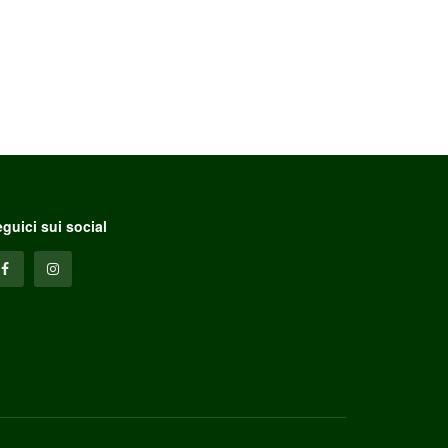
guici sui social