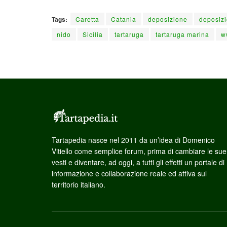
Tags:
Caretta
Catania
deposizione
deposizi
nido
Sicilia
tartaruga
tartaruga marina
w
Tartapedia nasce nel 2011 da un’idea di Domenico
Vitiello come semplice forum, prima di cambiare le sue
vesti e diventare, ad oggi, a tutti gli effetti un portale di
informazione e collaborazione reale ed attiva sul
territorio italiano.