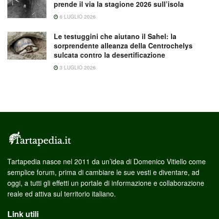
prende il via la stagione 2026 sull’isola
6 LUGLIO 2026
Le testuggini che aiutano il Sahel: la
sorprendente alleanza della Centrochelys
sulcata contro la desertificazione
3 LUGLIO 2026
Tartapedia nasce nel 2011 da un’idea di Domenico Vitiello come
semplice forum, prima di cambiare le sue vesti e diventare, ad
oggi, a tutti gli effetti un portale di informazione e collaborazione
reale ed attiva sul territorio italiano.
Link utili