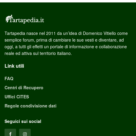
Tartapedia nasce nel 2011 da un’idea di Domenico Vitiello come
semplice forum, prima di cambiare le sue vesti e diventare, ad
oggi, a tutti gli effetti un portale di informazione e collaborazione
reale ed attiva sul territorio italiano.
Link utili
FAQ
Centri di Recupero
Uffici CITES
Regole condivisione dati
Seguici sui social