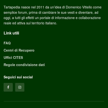
Tartapedia nasce nel 2011 da un’idea di Domenico Vitiello come
semplice forum, prima di cambiare le sue vesti e diventare, ad
oggi, a tutti gli effetti un portale di informazione e collaborazione
reale ed attiva sul territorio italiano.
Link utili
FAQ
Centri di Recupero
Uffici CITES
Regole condivisione dati
Seguici sui social