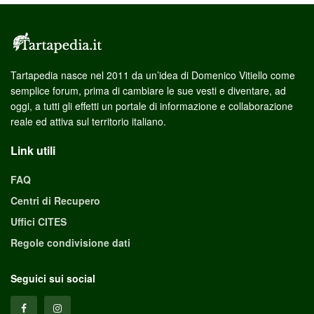
Tartapedia nasce nel 2011 da un’idea di Domenico Vitiello come
semplice forum, prima di cambiare le sue vesti e diventare, ad
oggi, a tutti gli effetti un portale di informazione e collaborazione
reale ed attiva sul territorio italiano.
Link utili
FAQ
Centri di Recupero
Uffici CITES
Regole condivisione dati
Seguici sui social