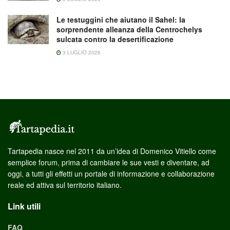
Le testuggini che aiutano il Sahel: la
sorprendente alleanza della Centrochelys
sulcata contro la desertificazione
3 LUGLIO 2026
Tartapedia nasce nel 2011 da un’idea di Domenico Vitiello come
semplice forum, prima di cambiare le sue vesti e diventare, ad
oggi, a tutti gli effetti un portale di informazione e collaborazione
reale ed attiva sul territorio italiano.
Link utili
FAQ