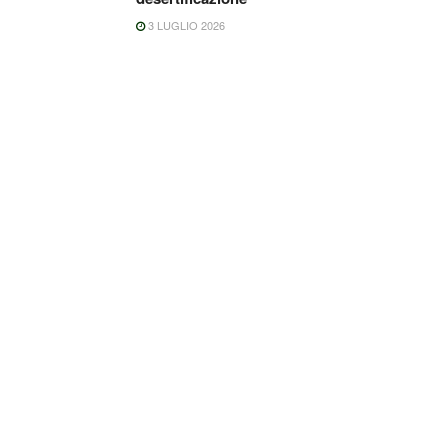
3 LUGLIO 2026