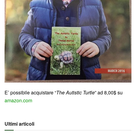
E’ possibile acquistare “
The Autistic Turtle
” ad 8,00$ su
amazon.com
Ultimi articoli