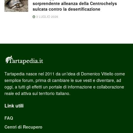
sorprendente alleanza della Centrochelys
sulcata contro la desertificazione
3 LUGLIO 2026
Tartapedia nasce nel 2011 da un’idea di Domenico Vitiello come
semplice forum, prima di cambiare le sue vesti e diventare, ad
oggi, a tutti gli effetti un portale di informazione e collaborazione
reale ed attiva sul territorio italiano.
Link utili
FAQ
Centri di Recupero