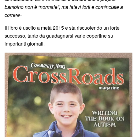
bambino non è “normale”, ma fatevi forti e cominciate a
correre
»
Il libro è uscito a metà 2015 e sta riscuotendo un forte
successo, tanto da guadagnarsi varie copertine su
importanti giornali.