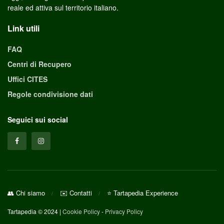
reale ed attiva sul territorio italiano.
Link utili
FAQ
Centri di Recupero
Uffici CITES
Regole condivisione dati
Seguici sui social
👥 Chi siamo
✉️ Contatti
⭐ Tartapedia Experience
Tartapedia © 2024 |
Cookie Policy
-
Privacy Policy