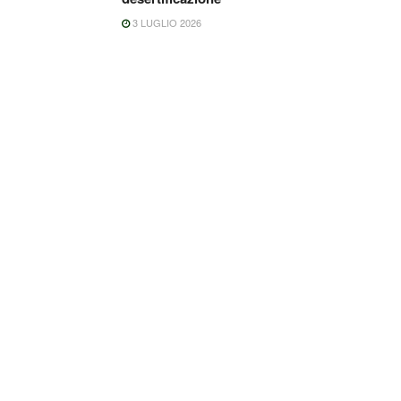
3 LUGLIO 2026