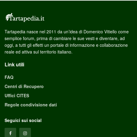
Tartapedia nasce nel 2011 da un’idea di Domenico Vitiello come
semplice forum, prima di cambiare le sue vesti e diventare, ad
oggi, a tutti gli effetti un portale di informazione e collaborazione
reale ed attiva sul territorio italiano.
Link utili
FAQ
Centri di Recupero
Uffici CITES
Regole condivisione dati
Seguici sui social