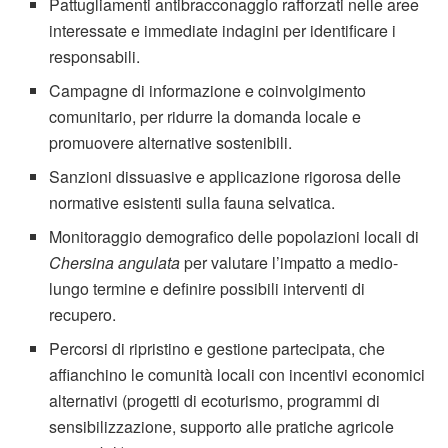
Pattugliamenti antibracconaggio rafforzati nelle aree
interessate e immediate indagini per identificare i
responsabili.
Campagne di informazione e coinvolgimento
comunitario, per ridurre la domanda locale e
promuovere alternative sostenibili.
Sanzioni dissuasive e applicazione rigorosa delle
normative esistenti sulla fauna selvatica.
Monitoraggio demografico delle popolazioni locali di
Chersina angulata
per valutare l’impatto a medio-
lungo termine e definire possibili interventi di
recupero.
Percorsi di ripristino e gestione partecipata, che
affianchino le comunità locali con incentivi economici
alternativi (progetti di ecoturismo, programmi di
sensibilizzazione, supporto alle pratiche agricole