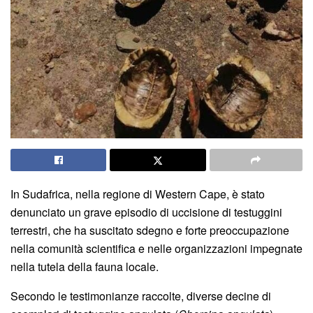
In Sudafrica, nella regione di Western Cape, è stato
denunciato un grave episodio di uccisione di testuggini
terrestri, che ha suscitato sdegno e forte preoccupazione
nella comunità scientifica e nelle organizzazioni impegnate
nella tutela della fauna locale.
Secondo le testimonianze raccolte, diverse decine di