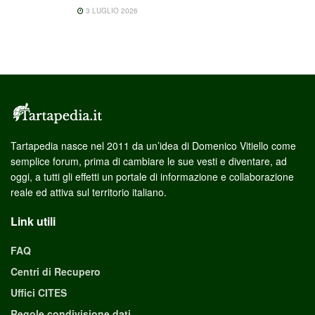
3 LUGLIO 2026
Tartapedia nasce nel 2011 da un’idea di Domenico Vitiello come
semplice forum, prima di cambiare le sue vesti e diventare, ad
oggi, a tutti gli effetti un portale di informazione e collaborazione
reale ed attiva sul territorio italiano.
Link utili
FAQ
Centri di Recupero
Uffici CITES
Regole condivisione dati