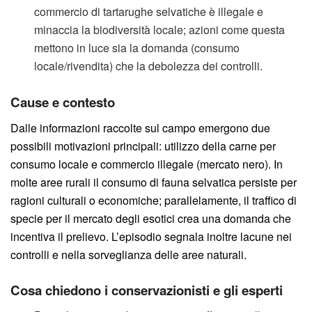
commercio di tartarughe selvatiche è illegale e
minaccia la biodiversità locale; azioni come questa
mettono in luce sia la domanda (consumo
locale/rivendita) che la debolezza dei controlli.
Cause e contesto
Dalle informazioni raccolte sul campo emergono due
possibili motivazioni principali: utilizzo della carne per
consumo locale e commercio illegale (mercato nero). In
molte aree rurali il consumo di fauna selvatica persiste per
ragioni culturali o economiche; parallelamente, il traffico di
specie per il mercato degli esotici crea una domanda che
incentiva il prelievo. L’episodio segnala inoltre lacune nei
controlli e nella sorveglianza delle aree naturali.
Cosa chiedono i conservazionisti e gli esperti