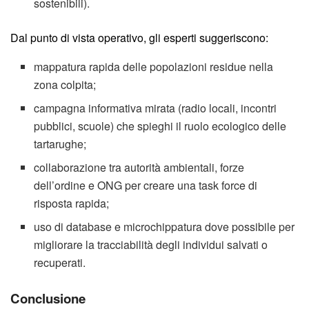
sostenibili).
Dal punto di vista operativo, gli esperti suggeriscono:
mappatura rapida delle popolazioni residue nella
zona colpita;
campagna informativa mirata (radio locali, incontri
pubblici, scuole) che spieghi il ruolo ecologico delle
tartarughe;
collaborazione tra autorità ambientali, forze
dell’ordine e ONG per creare una task force di
risposta rapida;
uso di database e microchippatura dove possibile per
migliorare la tracciabilità degli individui salvati o
recuperati.
Conclusione