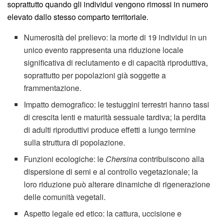
soprattutto quando gli individui vengono rimossi in numero
elevato dallo stesso comparto territoriale.
Numerosità del prelievo: la morte di 19 individui in un
unico evento rappresenta una riduzione locale
significativa di reclutamento e di capacità riproduttiva,
soprattutto per popolazioni già soggette a
frammentazione.
Impatto demografico: le testuggini terrestri hanno tassi
di crescita lenti e maturità sessuale tardiva; la perdita
di adulti riproduttivi produce effetti a lungo termine
sulla struttura di popolazione.
Funzioni ecologiche: le
Chersina
contribuiscono alla
dispersione di semi e al controllo vegetazionale; la
loro riduzione può alterare dinamiche di rigenerazione
delle comunità vegetali.
Aspetto legale ed etico: la cattura, uccisione e