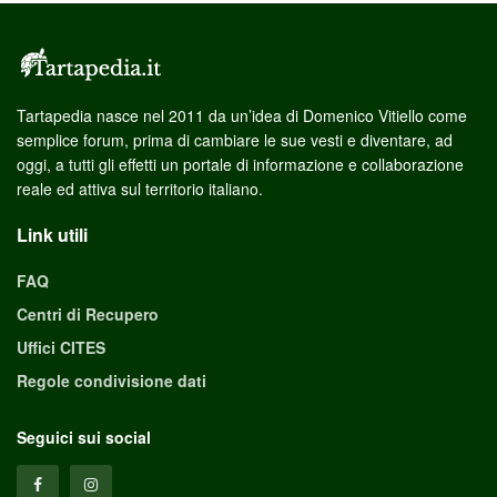
Tartapedia nasce nel 2011 da un’idea di Domenico Vitiello come
semplice forum, prima di cambiare le sue vesti e diventare, ad
oggi, a tutti gli effetti un portale di informazione e collaborazione
reale ed attiva sul territorio italiano.
Link utili
FAQ
Centri di Recupero
Uffici CITES
Regole condivisione dati
Seguici sui social