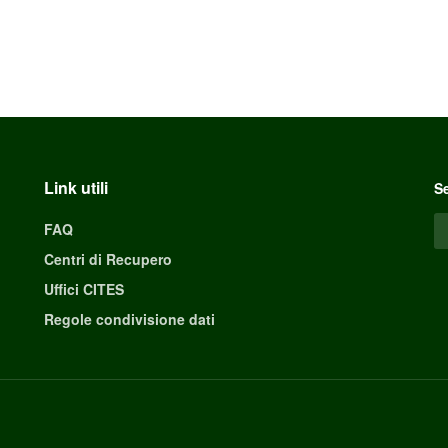
Link utili
Se
FAQ
Centri di Recupero
Uffici CITES
Regole condivisione dati