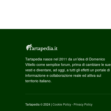
Tartapedia nasce nel 2011 da un’idea di Domenico
Vitiello come semplice forum, prima di cambiare le sue
vesti e diventare, ad oggi, a tutti gli effetti un portale di
informazione e collaborazione reale ed attiva sul
territorio italiano.
Tartapedia © 2024 |
Cookie Policy
-
Privacy Policy