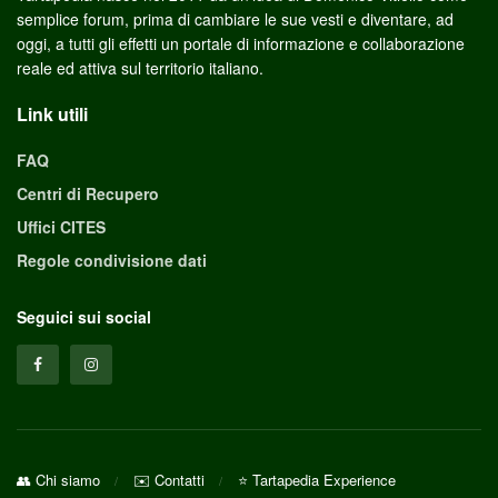
semplice forum, prima di cambiare le sue vesti e diventare, ad
oggi, a tutti gli effetti un portale di informazione e collaborazione
reale ed attiva sul territorio italiano.
Link utili
FAQ
Centri di Recupero
Uffici CITES
Regole condivisione dati
Seguici sui social
👥 Chi siamo
✉️ Contatti
⭐ Tartapedia Experience