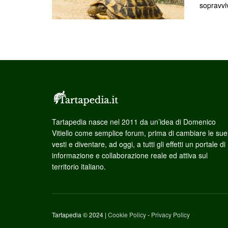
sopravviv
Tartapedia nasce nel 2011 da un’idea di Domenico
Vitiello come semplice forum, prima di cambiare le sue
vesti e diventare, ad oggi, a tutti gli effetti un portale di
informazione e collaborazione reale ed attiva sul
territorio italiano.
Tartapedia © 2024 |
Cookie Policy
-
Privacy Policy