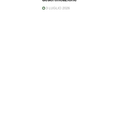
3 LUGLIO 2026