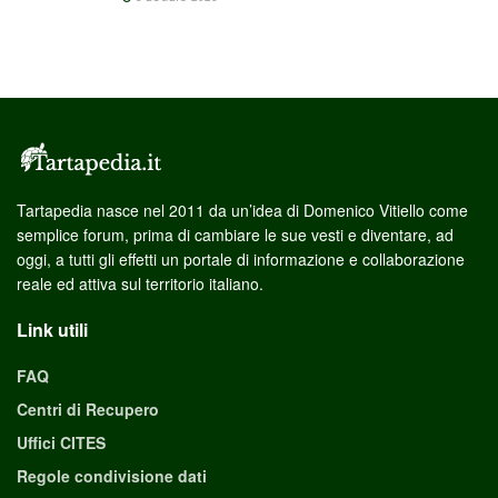
Tartapedia nasce nel 2011 da un’idea di Domenico Vitiello come
semplice forum, prima di cambiare le sue vesti e diventare, ad
oggi, a tutti gli effetti un portale di informazione e collaborazione
reale ed attiva sul territorio italiano.
Link utili
FAQ
Centri di Recupero
Uffici CITES
Regole condivisione dati