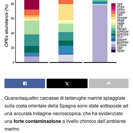
Quarantaquattro carcasse di tartarughe marine spiaggiate
sulla costa orientale della Spagna sono state sottoposte ad
una accurata indagine necroscopica, che ha evidenziato
una
forte contaminazione
a livello chimico dell’ambiente
marino.