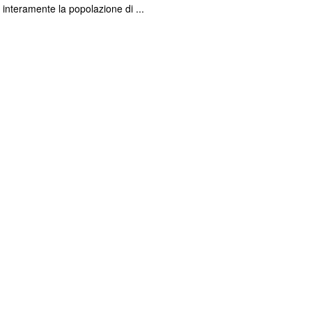
 interamente la popolazione di ...