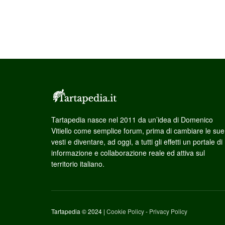
Tartapedia nasce nel 2011 da un’idea di Domenico
Vitiello come semplice forum, prima di cambiare le sue
vesti e diventare, ad oggi, a tutti gli effetti un portale di
informazione e collaborazione reale ed attiva sul
territorio italiano.
Tartapedia © 2024 |
Cookie Policy
-
Privacy Policy