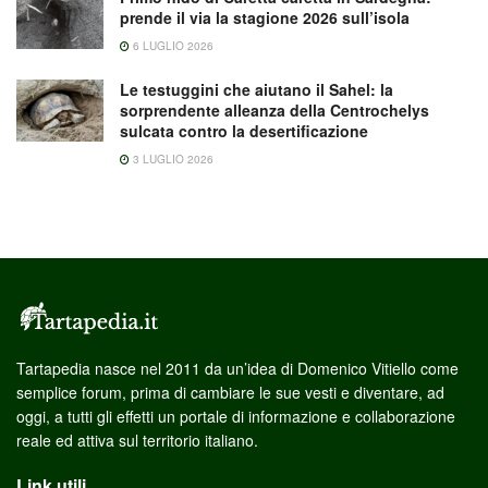
prende il via la stagione 2026 sull’isola
6 LUGLIO 2026
Le testuggini che aiutano il Sahel: la
sorprendente alleanza della Centrochelys
sulcata contro la desertificazione
3 LUGLIO 2026
Tartapedia nasce nel 2011 da un’idea di Domenico Vitiello come
semplice forum, prima di cambiare le sue vesti e diventare, ad
oggi, a tutti gli effetti un portale di informazione e collaborazione
reale ed attiva sul territorio italiano.
Link utili