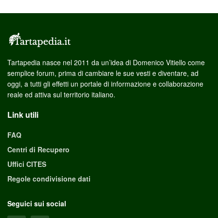
Tartapedia nasce nel 2011 da un’idea di Domenico Vitiello come
semplice forum, prima di cambiare le sue vesti e diventare, ad
oggi, a tutti gli effetti un portale di informazione e collaborazione
reale ed attiva sul territorio italiano.
Link utili
FAQ
Centri di Recupero
Uffici CITES
Regole condivisione dati
Seguici sui social