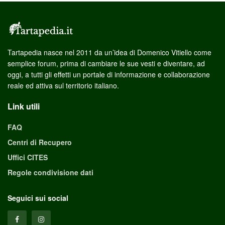
Tartapedia nasce nel 2011 da un’idea di Domenico Vitiello come
semplice forum, prima di cambiare le sue vesti e diventare, ad
oggi, a tutti gli effetti un portale di informazione e collaborazione
reale ed attiva sul territorio italiano.
Link utili
FAQ
Centri di Recupero
Uffici CITES
Regole condivisione dati
Seguici sui social