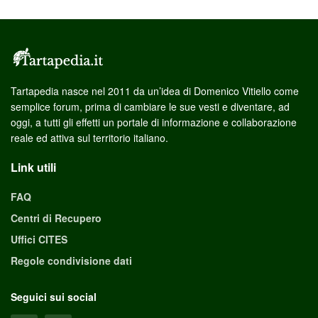
Tartapedia nasce nel 2011 da un’idea di Domenico Vitiello come
semplice forum, prima di cambiare le sue vesti e diventare, ad
oggi, a tutti gli effetti un portale di informazione e collaborazione
reale ed attiva sul territorio italiano.
Link utili
FAQ
Centri di Recupero
Uffici CITES
Regole condivisione dati
Seguici sui social