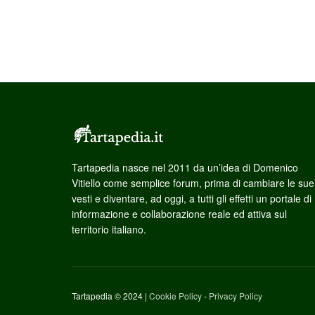
Tartapedia nasce nel 2011 da un’idea di Domenico
Vitiello come semplice forum, prima di cambiare le sue
vesti e diventare, ad oggi, a tutti gli effetti un portale di
informazione e collaborazione reale ed attiva sul
territorio italiano.
Tartapedia © 2024 |
Cookie Policy
-
Privacy Policy