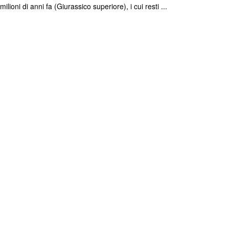
ilioni di anni fa (Giurassico superiore), i cui resti ...