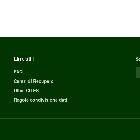
Link utili
Se
FAQ
Centri di Recupero
Uffici CITES
Regole condivisione dati