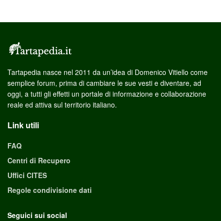
Tartapedia nasce nel 2011 da un’idea di Domenico Vitiello come
semplice forum, prima di cambiare le sue vesti e diventare, ad
oggi, a tutti gli effetti un portale di informazione e collaborazione
reale ed attiva sul territorio italiano.
Link utili
FAQ
Centri di Recupero
Uffici CITES
Regole condivisione dati
Seguici sui social