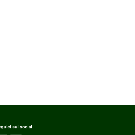
guici sui social