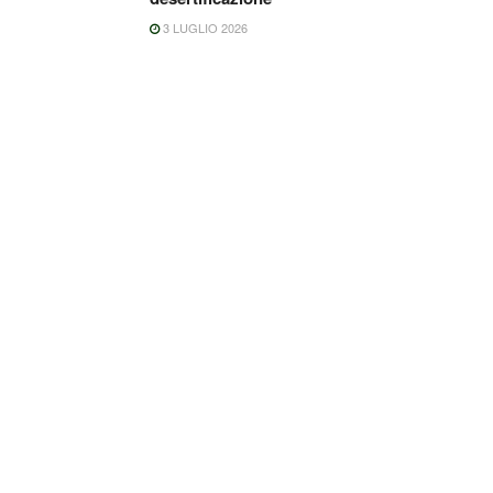
3 LUGLIO 2026