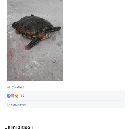
Ultimi articoli