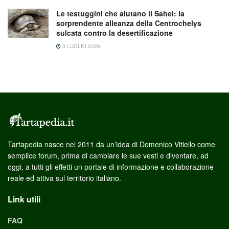
Le testuggini che aiutano il Sahel: la
sorprendente alleanza della Centrochelys
sulcata contro la desertificazione
3 LUGLIO 2026
Tartapedia nasce nel 2011 da un’idea di Domenico Vitiello come
semplice forum, prima di cambiare le sue vesti e diventare, ad
oggi, a tutti gli effetti un portale di informazione e collaborazione
reale ed attiva sul territorio italiano.
Link utili
FAQ