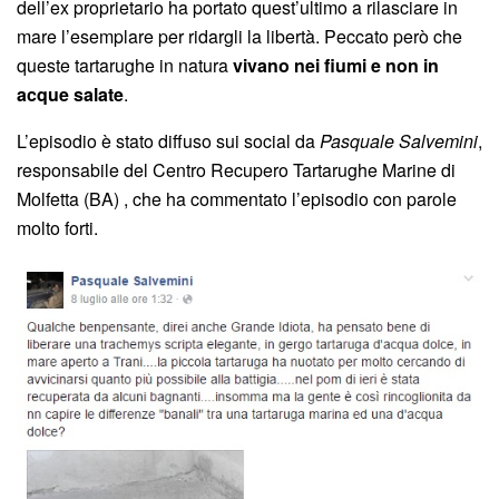
dell’ex proprietario ha portato quest’ultimo a rilasciare in
mare l’esemplare per ridargli la libertà. Peccato però che
queste tartarughe in natura
vivano nei fiumi e non in
acque salate
.
L’episodio è stato diffuso sui social da
Pasquale Salvemini
,
responsabile del Centro Recupero Tartarughe Marine di
Molfetta (BA) , che ha commentato l’episodio con parole
molto forti.