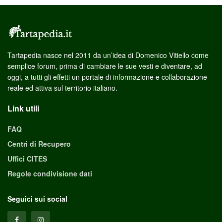
Tartapedia nasce nel 2011 da un’idea di Domenico Vitiello come
semplice forum, prima di cambiare le sue vesti e diventare, ad
oggi, a tutti gli effetti un portale di informazione e collaborazione
reale ed attiva sul territorio italiano.
Link utili
FAQ
Centri di Recupero
Uffici CITES
Regole condivisione dati
Seguici sui social