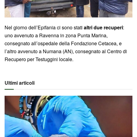
Nel giorno dell’Epifania ci sono stati
altri due recuperi
:
uno avvenuto a Ravenna in zona Punta Marina,
consegnato all’ospedale della Fondazione Cetacea, e
l’altro avvenuto a Numana (AN), consegnato al Centro di
Recupero per Testuggini locale.
Ultimi articoli