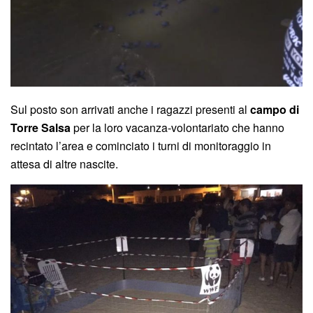
Sul posto son arrivati anche i ragazzi presenti al
campo di
Torre Salsa
per la loro vacanza-volontariato che hanno
recintato l’area e cominciato i turni di monitoraggio in
attesa di altre nascite.