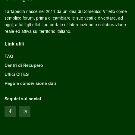
Tartapedia nasce nel 2011 da un’idea di Domenico Vitiello come
semplice forum, prima di cambiare le sue vesti e diventare, ad
oggi, a tutti gli effetti un portale di informazione e collaborazione
reale ed attiva sul territorio italiano.
Link utili
FAQ
Centri di Recupero
Uffici CITES
Regole condivisione dati
Seguici sui social