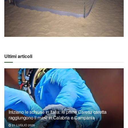
Ultimi articoli
Iniziano le schiuse in Italia: le prime Caretta caretta
raggiungono il mare in Calabria e Campania
21 LUGLIO 2026