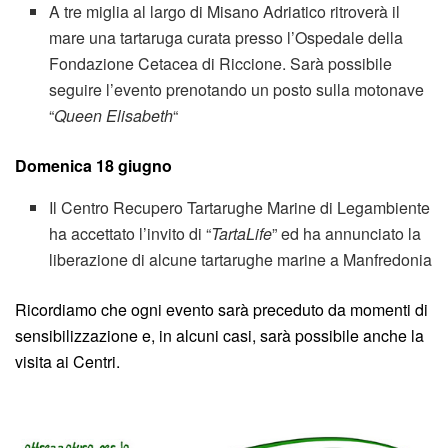
A tre miglia al largo di Misano Adriatico ritroverà il
mare una tartaruga curata presso l’Ospedale della
Fondazione Cetacea di Riccione. Sarà possibile
seguire l’evento prenotando un posto sulla motonave
“
Queen Elisabeth
“
Domenica 18 giugno
Il Centro Recupero Tartarughe Marine di Legambiente
ha accettato l’invito di “
TartaLife
” ed ha annunciato la
liberazione di alcune tartarughe marine a Manfredonia
Ricordiamo che ogni evento sarà preceduto da momenti di
sensibilizzazione e, in alcuni casi, sarà possibile anche la
visita ai Centri.