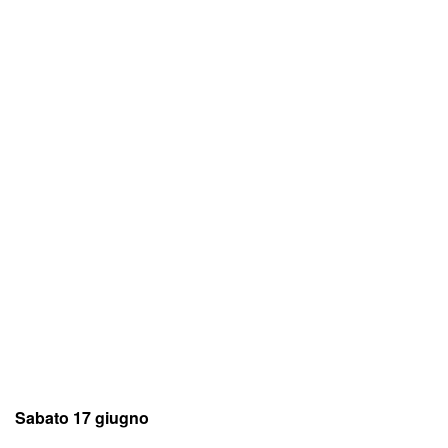
Sabato 17 giugno