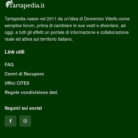
Tartapedia nasce nel 2011 da un’idea di Domenico Vitiello come
semplice forum, prima di cambiare le sue vesti e diventare, ad
oggi, a tutti gli effetti un portale di informazione e collaborazione
reale ed attiva sul territorio italiano.
Link utili
FAQ
Centri di Recupero
Uffici CITES
Regole condivisione dati
Seguici sui social