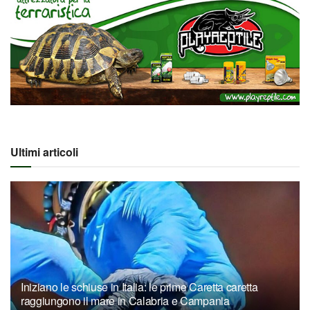
Ultimi articoli
Iniziano le schiuse in Italia: le prime Caretta caretta
raggiungono il mare in Calabria e Campania