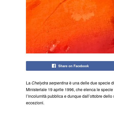
Share on Facebook
La
Chelydra serpentina
è una delle due specie di
Ministeriale 19 aprile 1996, che elenca le speci
l’incolumità pubblica e dunque dall’ottobre dello
eccezioni.