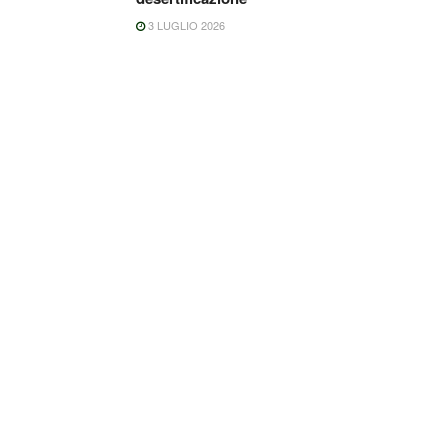
3 LUGLIO 2026