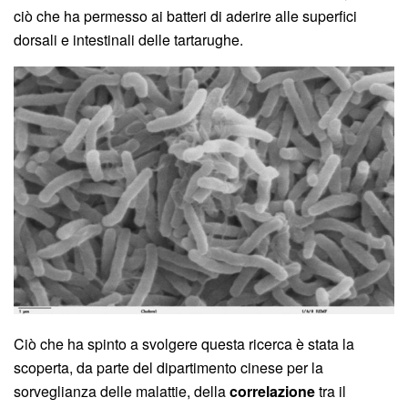
ciò che ha permesso ai batteri di aderire alle superfici
dorsali e intestinali delle tartarughe.
Ciò che ha spinto a svolgere questa ricerca è stata la
scoperta, da parte del dipartimento cinese per la
sorveglianza delle malattie, della
correlazione
tra il