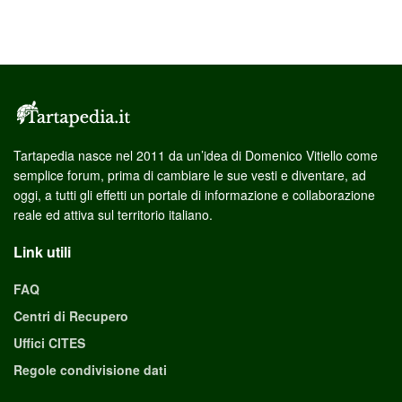
Tartapedia nasce nel 2011 da un’idea di Domenico Vitiello come
semplice forum, prima di cambiare le sue vesti e diventare, ad
oggi, a tutti gli effetti un portale di informazione e collaborazione
reale ed attiva sul territorio italiano.
Link utili
FAQ
Centri di Recupero
Uffici CITES
Regole condivisione dati