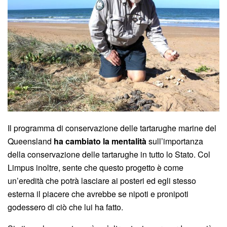
Il programma di conservazione delle tartarughe marine del
Queensland
ha cambiato la mentalità
sull’importanza
della conservazione delle tartarughe in tutto lo Stato. Col
Limpus inoltre, sente che questo progetto è come
un’eredità che potrà lasciare ai posteri ed egli stesso
esterna il piacere che avrebbe se nipoti e pronipoti
godessero di ciò che lui ha fatto.