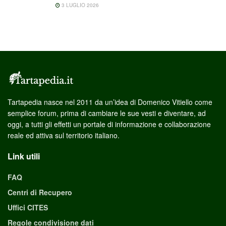
3 LUGLIO 2026
Tartapedia nasce nel 2011 da un’idea di Domenico Vitiello come
semplice forum, prima di cambiare le sue vesti e diventare, ad
oggi, a tutti gli effetti un portale di informazione e collaborazione
reale ed attiva sul territorio italiano.
Link utili
FAQ
Centri di Recupero
Uffici CITES
Regole condivisione dati