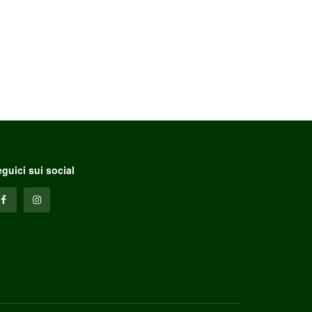
guici sui social