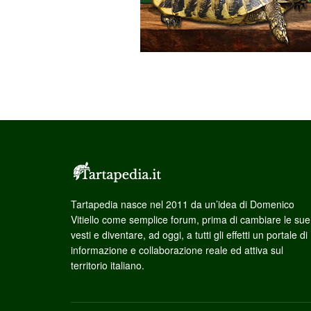
Tartapedia nasce nel 2011 da un’idea di Domenico
Vitiello come semplice forum, prima di cambiare le sue
vesti e diventare, ad oggi, a tutti gli effetti un portale di
informazione e collaborazione reale ed attiva sul
territorio italiano.