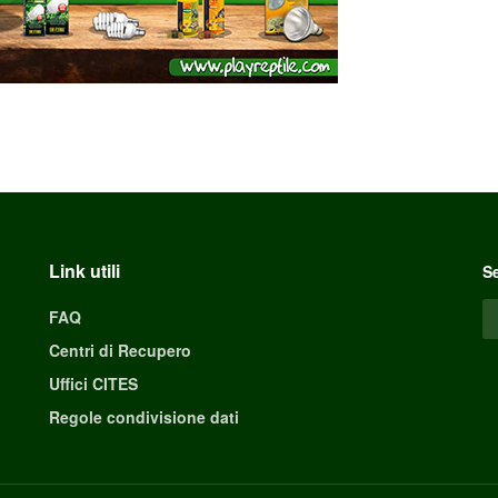
Link utili
Se
FAQ
Centri di Recupero
Uffici CITES
Regole condivisione dati