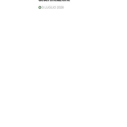
3 LUGLIO 2026