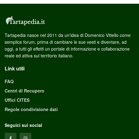
Tartapedia nasce nel 2011 da un’idea di Domenico Vitiello come
semplice forum, prima di cambiare le sue vesti e diventare, ad
oggi, a tutti gli effetti un portale di informazione e collaborazione
reale ed attiva sul territorio italiano.
Link utili
FAQ
Centri di Recupero
Uffici CITES
Regole condivisione dati
Seguici sui social